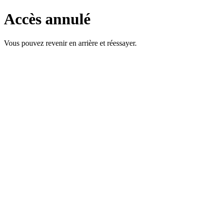
Accès annulé
Vous pouvez revenir en arrière et réessayer.