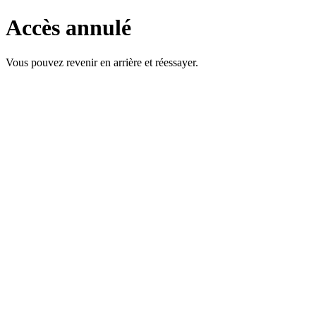
Accès annulé
Vous pouvez revenir en arrière et réessayer.