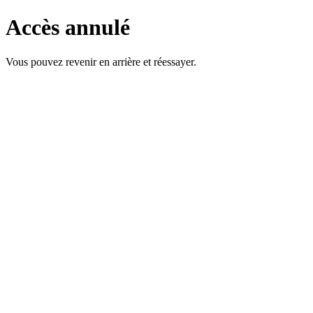
Accès annulé
Vous pouvez revenir en arrière et réessayer.