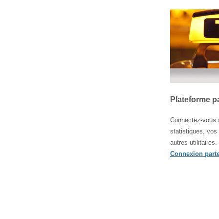
Plateforme p
Connectez-vous à
statistiques, vos
autres utilitaires.
Connexion parte