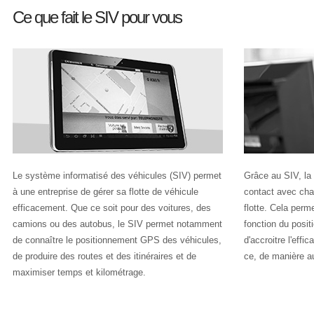
Ce que fait le SIV pour vous
Le système informatisé des véhicules (SIV) permet
Grâce au SIV, la
à une entreprise de gérer sa flotte de véhicule
contact avec cha
efficacement. Que ce soit pour des voitures, des
flotte. Cela perm
camions ou des autobus, le SIV permet notamment
fonction du posi
de connaître le positionnement GPS des véhicules,
d'accroitre l'effic
de produire des routes et des itinéraires et de
ce, de manière a
maximiser temps et kilométrage.