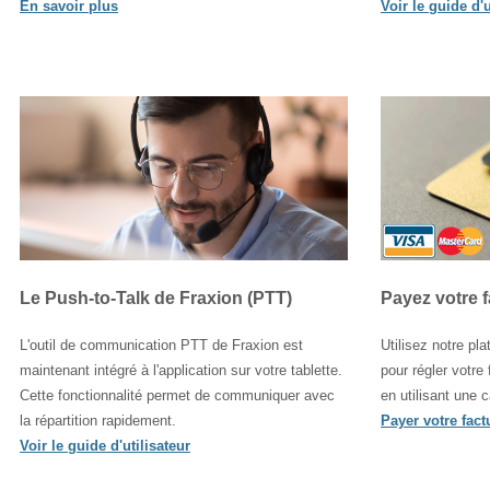
En savoir plus
Voir le guide d'u
Le Push-to-Talk de Fraxion (PTT)
Payez votre f
L'outil de communication PTT de Fraxion est
Utilisez notre pl
maintenant intégré à l'application sur votre tablette.
pour régler votre
Cette fonctionnalité permet de communiquer avec
en utilisant une c
la répartition rapidement.
Payer votre fact
Voir le guide d'utilisateur